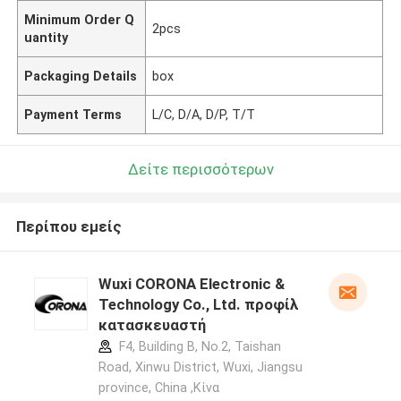
Minimum Order Q
2pcs
uantity
Packaging Details
box
Payment Terms
L/C, D/A, D/P, T/T
Δείτε περισσότερων
Περίπου εμείς
Wuxi CORONA Electronic &
Technology Co., Ltd. προφίλ
κατασκευαστή
F4, Building B, No.2, Taishan
Road, Xinwu District, Wuxi, Jiangsu
province, China ,Κίνα