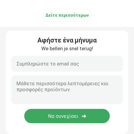
Δείτε περισσότερων
Αφήστε ένα μήνυμα
We bellen je snel terug!