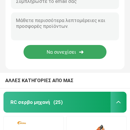
ΑΛΛΕΣ ΚΑΤΗΓΟΡΙΕΣ ΑΠΟ ΜΑΣ
RC σερβο μηχανή
(25)